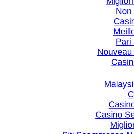
Miglior
Non 
Casi
Meill
Pari
Nouveau 
Casin
Malaysi
C
Casin
Casino Se
Migli