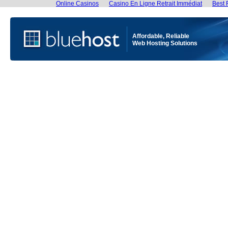
Online Casinos
Casino En Ligne Retrait Immédiat
Best 
Affordable, Reliable
Web Hosting Solutions