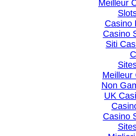
Meilleur 
Slot
Casino 
Casino 
Siti Ca
C
Site
Meilleur
Non Gam
UK Cas
Casin
Casino 
Site