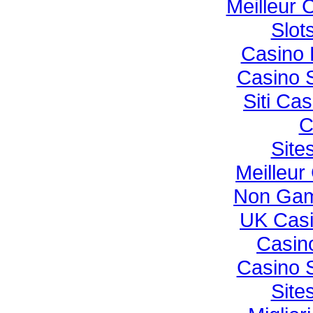
Meilleur 
Slot
Casino 
Casino 
Siti Ca
C
Site
Meilleur
Non Gam
UK Cas
Casin
Casino 
Site