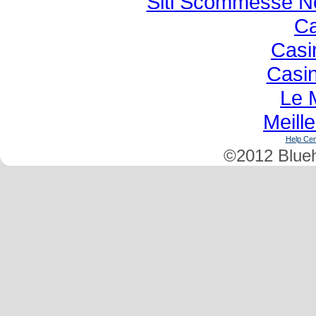
Siti Scommesse N
Ca
Casi
Casin
Le 
Meill
Help Cen
©2012 Blueho