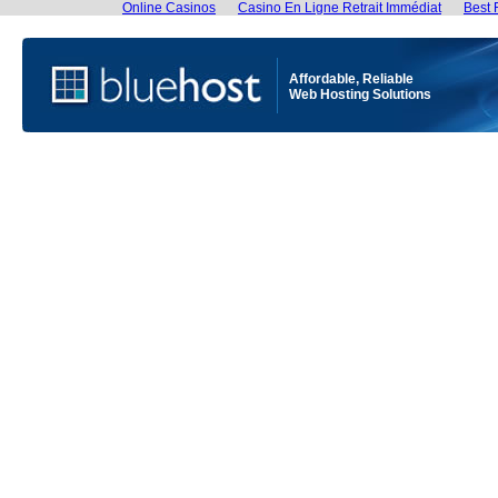
Online Casinos
Casino En Ligne Retrait Immédiat
Best 
Affordable, Reliable
Web Hosting Solutions